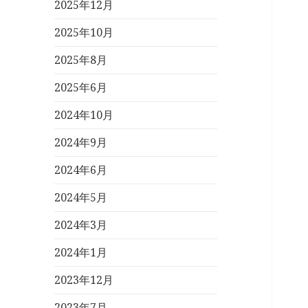
2025年12月
2025年10月
2025年8月
2025年6月
2024年10月
2024年9月
2024年6月
2024年5月
2024年3月
2024年1月
2023年12月
2023年7月