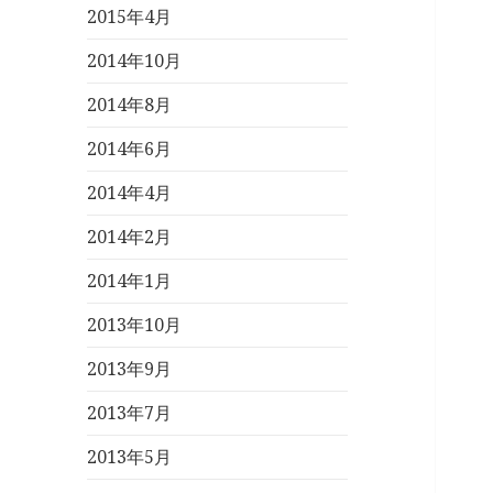
2015年4月
2014年10月
2014年8月
2014年6月
2014年4月
2014年2月
2014年1月
2013年10月
2013年9月
2013年7月
2013年5月