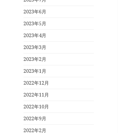
2023年6月
2023年5月
2023年4月
2023年3月
2023年2月
2023年1月
2022年12月
2022年11月
2022年10月
2022年9月
2022年2月