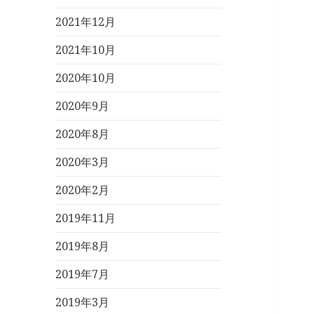
2021年12月
2021年10月
2020年10月
2020年9月
2020年8月
2020年3月
2020年2月
2019年11月
2019年8月
2019年7月
2019年3月