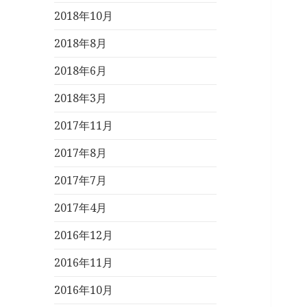
2018年10月
2018年8月
2018年6月
2018年3月
2017年11月
2017年8月
2017年7月
2017年4月
2016年12月
2016年11月
2016年10月