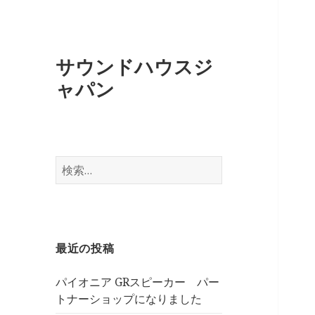
サウンドハウスジ
ャパン
検
索
:
最近の投稿
パイオニア GRスピーカー パー
トナーショップになりました