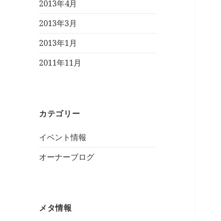
2013年4月
2013年3月
2013年1月
2011年11月
カテゴリー
イベント情報
オーナーブログ
メタ情報