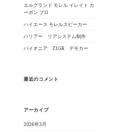
エルグランド モレル イレイト カ
ーボン プロ
ハイエース モレルスピーカー
ハリアー リアシステム制作
パイオニア Z1GR デモカー
最近のコメント
アーカイブ
2026年3月